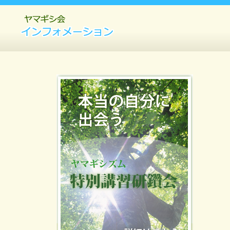
ヤマギシ会インフォメーション