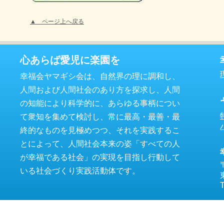
▲ ページ上へ戻る
心あらば愛児に楽園を
幸福会ヤマギシ会は、自然界の理に調和し、
人間および人間社会のあり方を探求し、人間
の知能により科学的に、あらゆる事柄につい
て衆知を集めて検討し、常に最高・最善・最
終的なものを見極めつつ、それを実践するこ
とによって、人間社会本来の姿「すべての人
が幸福である社会」の実現を目指し行動して
いる社会づくり実践活動体です。